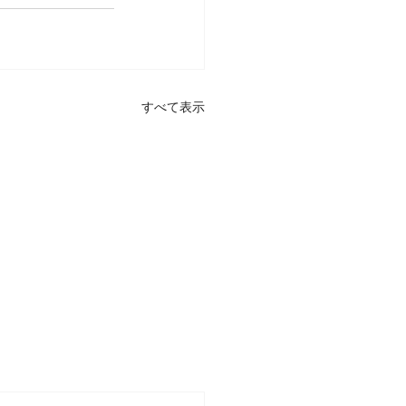
すべて表示