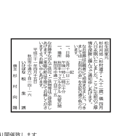
り開催致します。