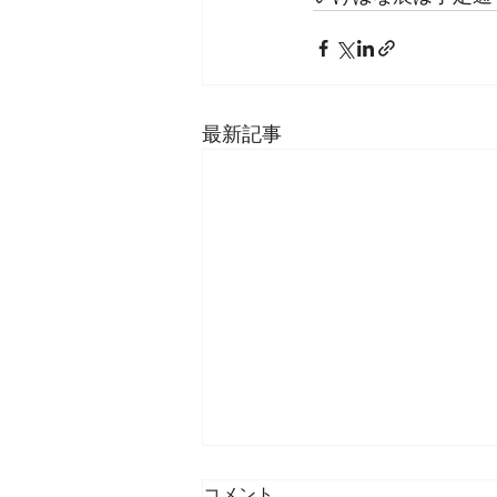
最新記事
コメント