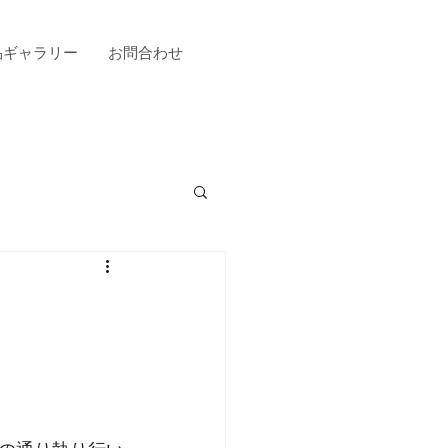
品ギャラリー
お問合わせ
。