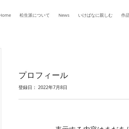
Home
松生派について
News
いけばなに親しむ
作
プロフィール
登録日： 2022年7月8日