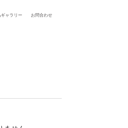
品ギャラリー
お問合わせ