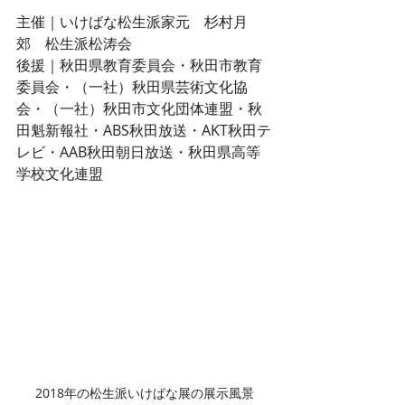
主催｜いけばな松生派家元　杉村月
郊　松生派松涛会
後援｜秋田県教育委員会・秋田市教育
委員会・（一社）秋田県芸術文化協
会・（一社）秋田市文化団体連盟・秋
田魁新報社・ABS秋田放送・AKT秋田テ
レビ・AAB秋田朝日放送・秋田県高等
学校文化連盟
2018年の松生派いけばな展の展示風景