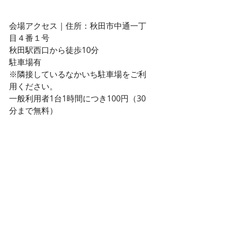
会場アクセス｜住所：秋田市中通一丁
目４番１号
秋田駅西口から徒歩10分
駐車場有　
※隣接しているなかいち駐車場をご利
用ください。
一般利用者1台1時間につき100円（30
分まで無料）